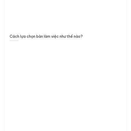
Cách lựa chọn bàn làm việc như thế nào?