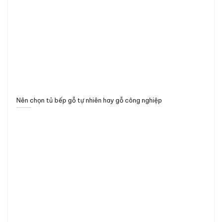
Nên chọn tủ bếp gỗ tự nhiên hay gỗ công nghiệp