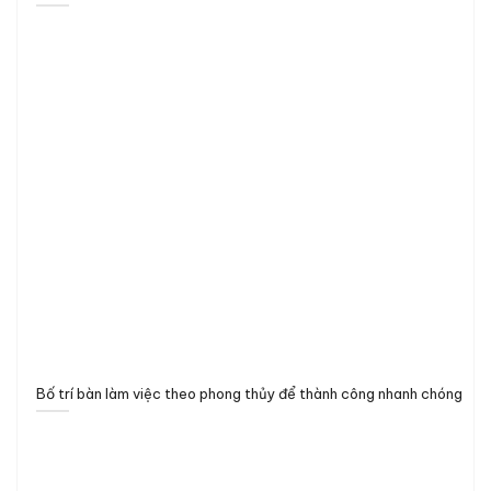
Bố trí bàn làm việc theo phong thủy để thành công nhanh chóng