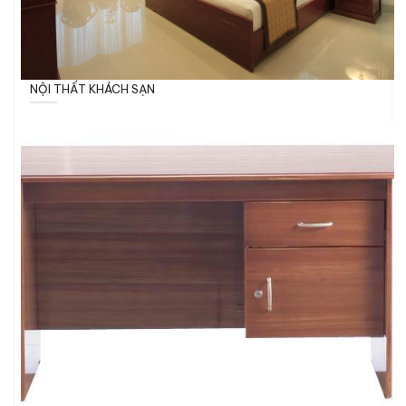
NỘI THẤT KHÁCH SẠN