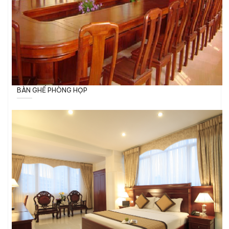
BÀN GHẾ PHÒNG HỌP