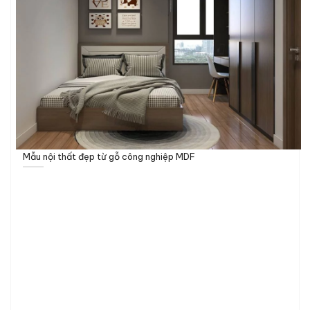
Mẫu nội thất đẹp từ gỗ công nghiệp MDF