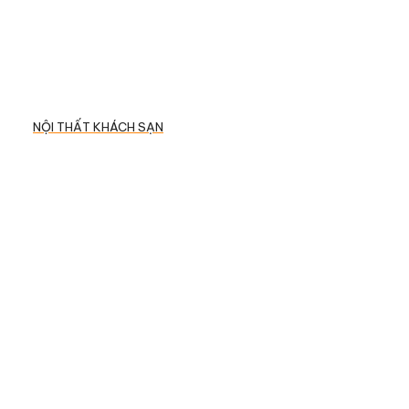
NỘI THẤT KHÁCH SẠN