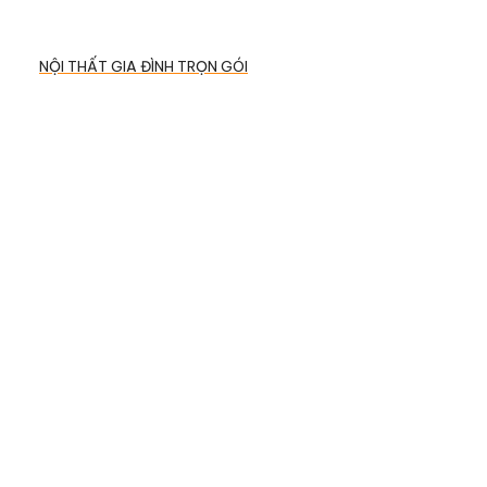
NỘI THẤT GIA ĐÌNH TRỌN GÓI