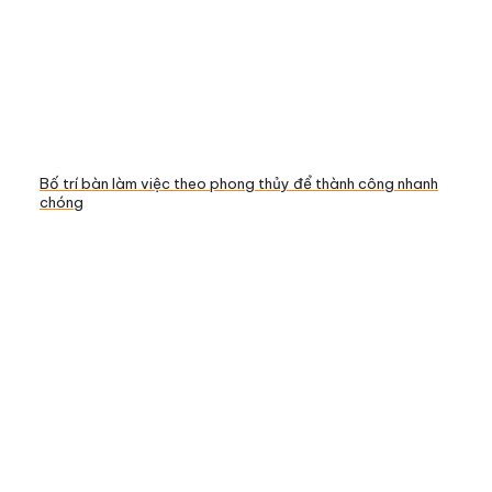
Bố trí bàn làm việc theo phong thủy để thành công nhanh
chóng