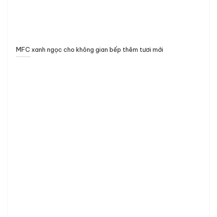
MFC xanh ngọc cho không gian bếp thêm tươi mới