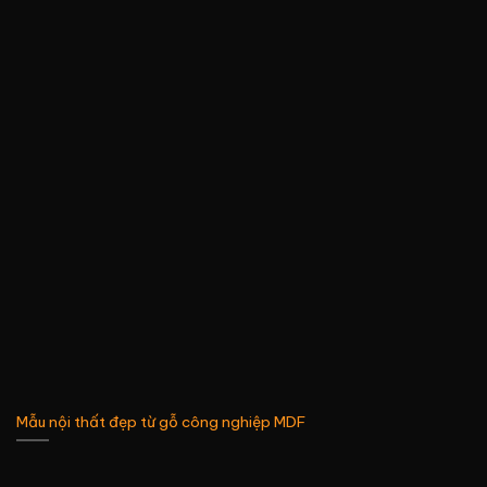
Mẫu nội thất đẹp từ gỗ công nghiệp MDF