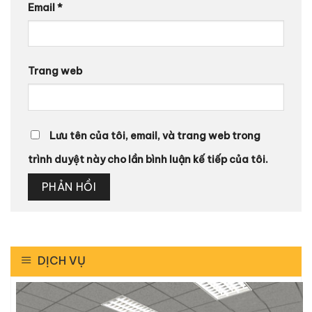
Email
*
Trang web
Lưu tên của tôi, email, và trang web trong
trình duyệt này cho lần bình luận kế tiếp của tôi.
DỊCH VỤ