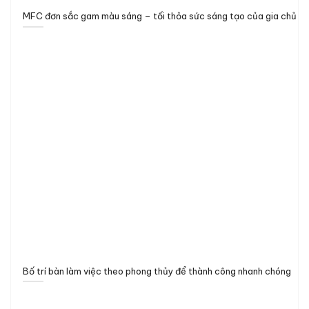
MFC đơn sắc gam màu sáng – tối thỏa sức sáng tạo của gia chủ
Bố trí bàn làm việc theo phong thủy để thành công nhanh chóng