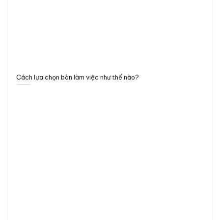
Cách lựa chọn bàn làm việc như thế nào?