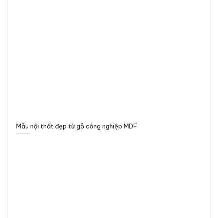
Mẫu nội thất đẹp từ gỗ công nghiệp MDF