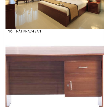
NỘI THẤT KHÁCH SẠN