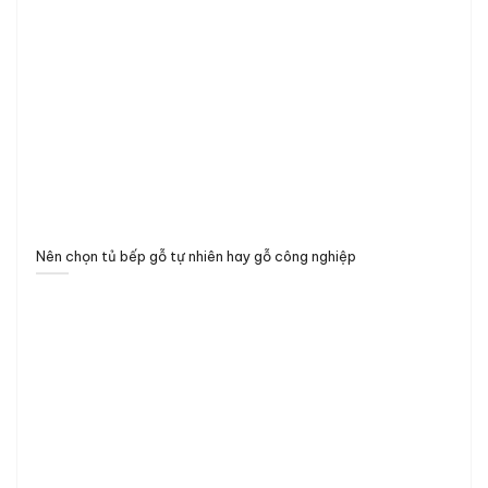
Nên chọn tủ bếp gỗ tự nhiên hay gỗ công nghiệp