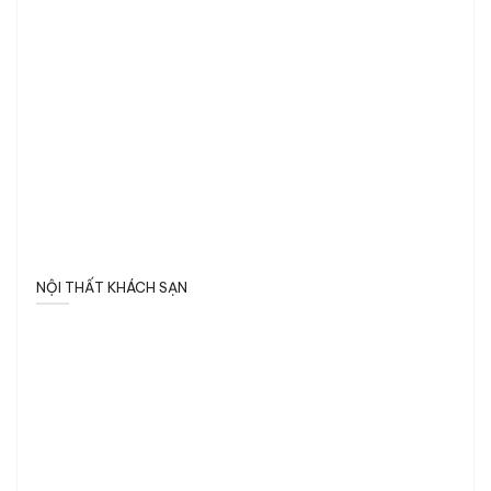
NỘI THẤT KHÁCH SẠN