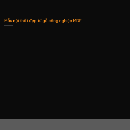
Mẫu nội thất đẹp từ gỗ công nghiệp MDF