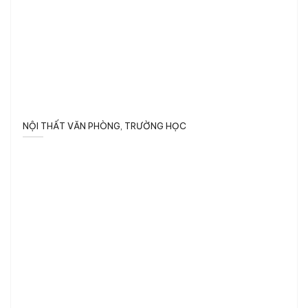
NỘI THẤT VĂN PHÒNG, TRƯỜNG HỌC