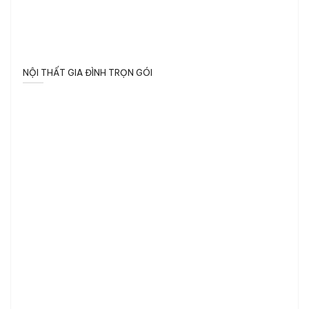
NỘI THẤT GIA ĐÌNH TRỌN GÓI