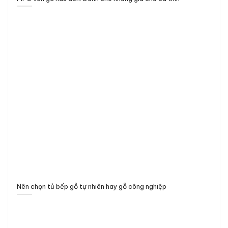
Nên chọn tủ bếp gỗ tự nhiên hay gỗ công nghiệp