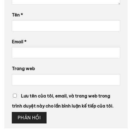
Tên
*
Email
*
Trang web
Lưu tên của tôi, email, và trang web trong
trình duyệt này cho lần bình luận kế tiếp của tôi.