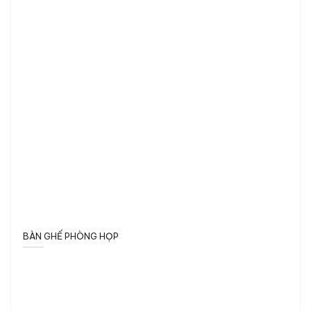
BÀN GHẾ PHÒNG HỌP