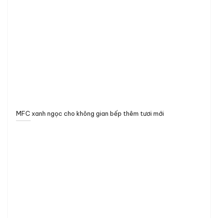
MFC xanh ngọc cho không gian bếp thêm tươi mới