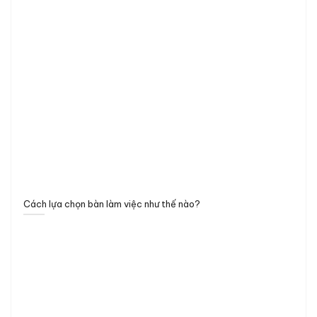
Cách lựa chọn bàn làm việc như thế nào?